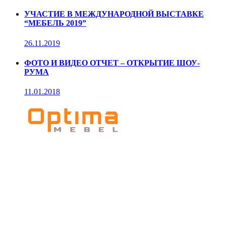
УЧАСТИЕ В МЕЖДУНАРОДНОЙ ВЫСТАВКЕ
“МЕБЕЛЬ 2019”
26.11.2019
ФОТО И ВИДЕО ОТЧЕТ – ОТКРЫТИЕ ШОУ-
РУМА
11.01.2018
Мебельное
производство