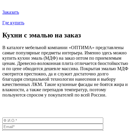
Заказать
Где купить
Кухни с эмалью на заказ
В каталоге мебельной компании «ОПТИМА» представлены
самые популярные предметы интерьера. Именно здесь можно
купить кухни эмаль (МДФ) на заказ оптом по приемлемым
ценам. Древесно-волоконная плита отличается биостойкостью
и по цене обходится дешевле массива. Покрытая эмалью МДФ
смотрится престижно, да и служит достаточно долго
благодаря специальной технологии нанесения и выбору
качественных ЛКМ. Такие кухонные фасады не боятся жира и
влажности, а также перепадов температур, поэтому
пользуются спросом у покупателей по всей России.