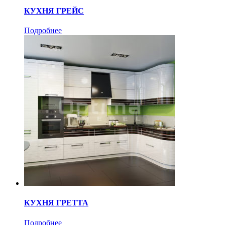
КУХНЯ ГРЕЙС
Подробнее
КУХНЯ ГРЕТТА
Подробнее