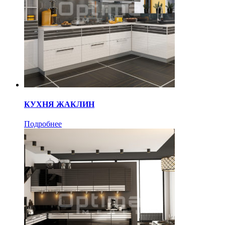
КУХНЯ ЖАКЛИН
Подробнее