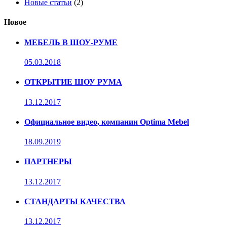
Новые статьи
(2)
Новое
МЕБЕЛЬ В ШОУ-РУМЕ
05.03.2018
ОТКРЫТИЕ ШОУ РУМА
13.12.2017
Официальное видео, компании Optima Mebel
18.09.2019
ПАРТНЕРЫ
13.12.2017
СТАНДАРТЫ КАЧЕСТВА
13.12.2017