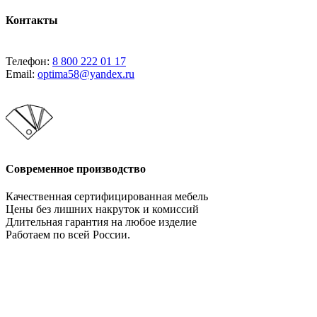
Контакты
Телефон:
8 800 222 01 17
Email:
optima58@yandex.ru
Современное производство
Качественная сертифицированная мебель
Цены без лишних накруток и комиссий
Длительная гарантия на любое изделие
Работаем по всей России.
Давайте сотрудничать!