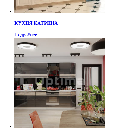
КУХНЯ КАТРИНА
Подробнее