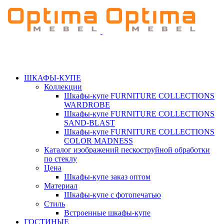
ШКАФЫ-КУПЕ
Коллекции
Шкафы-купе FURNITURE COLLECTIONS
WARDROBE
Шкафы-купе FURNITURE COLLECTIONS
SAND-BLAST
Шкафы-купе FURNITURE COLLECTIONS
COLOR MADNESS
Каталог изображений пескоструйной обработки
по стеклу
Цена
Шкафы-купе заказ оптом
Материал
Шкафы-купе с фотопечатью
Стиль
Встроенные шкафы-купе
ГОСТИНЫЕ