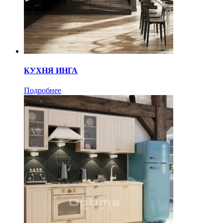
КУХНЯ ИНГА
Подробнее