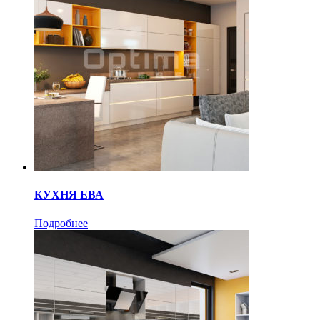
КУХНЯ ЕВА
Подробнее