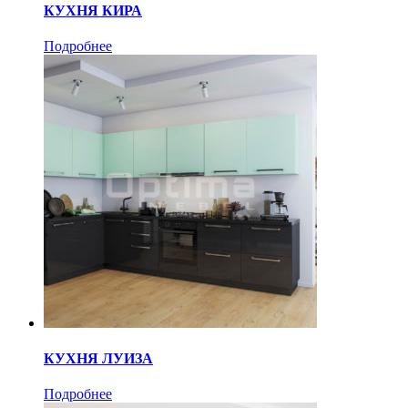
КУХНЯ КИРА
Подробнее
КУХНЯ ЛУИЗА
Подробнее