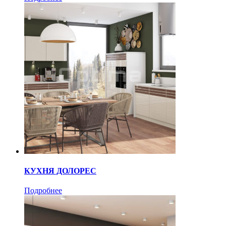
КУХНЯ ДОЛОРЕС
Подробнее