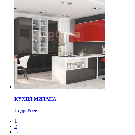
КУХНЯ МИЛАНА
Подробнее
1
2
→