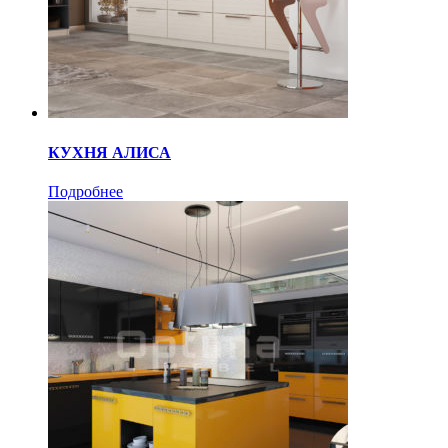
КУХНЯ АЛИСА
Подробнее