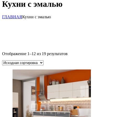
Кухни с эмалью
ГЛАВНАЯ
Кухни с эмалью
Отображение 1–12 из 19 результатов