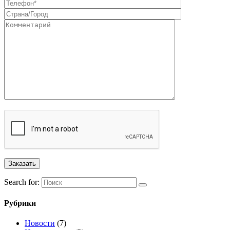
Search for:
Рубрики
Новости
(7)