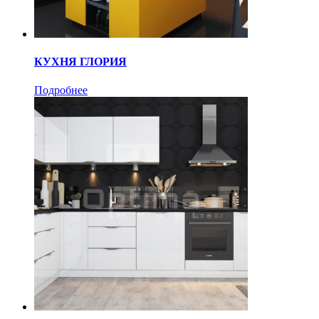
КУХНЯ ГЛОРИЯ
Подробнее