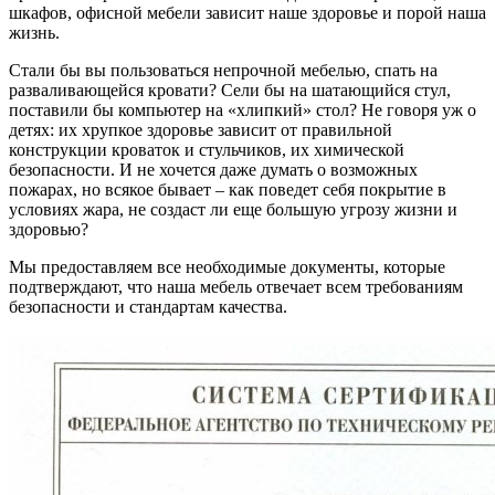
шкафов, офисной мебели зависит наше здоровье и порой наша
жизнь.
Стали бы вы пользоваться непрочной мебелью, спать на
разваливающейся кровати? Сели бы на шатающийся стул,
поставили бы компьютер на «хлипкий» стол? Не говоря уж о
детях: их хрупкое здоровье зависит от правильной
конструкции кроваток и стульчиков, их химической
безопасности. И не хочется даже думать о возможных
пожарах, но всякое бывает – как поведет себя покрытие в
условиях жара, не создаст ли еще большую угрозу жизни и
здоровью?
Мы предоставляем все необходимые документы, которые
подтверждают, что наша мебель отвечает всем требованиям
безопасности и стандартам качества.