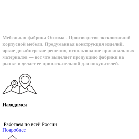
производство
Мебельная фабрика Оптима - Производство эксклюзивной
корпусной мебели. Продуманная конструкция изделий,
яркие дизайнерские решения, использование оригинальных
материалов — вот что выделяет продукцию фабрики на
рынке и делает ее привлекательной для покупателей.
Находимся
Работаем по всей России
Подробнее