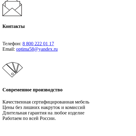
Контакты
Телефон:
8 800 222 01 17
Email:
optima58@yandex.ru
Современное производство
Качественная сертифицированная мебель
Цены без лишних накруток и комиссий
Длительная гарантия на любое изделие
Работаем по всей России.
Давайте сотрудничать!