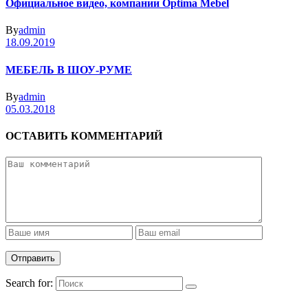
Официальное видео, компании Optima Mebel
By
admin
18.09.2019
МЕБЕЛЬ В ШОУ-РУМЕ
By
admin
05.03.2018
ОСТАВИТЬ КОММЕНТАРИЙ
Search for: