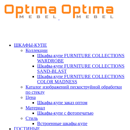
ШКАФЫ-КУПЕ
Коллекции
Шкафы-купе FURNITURE COLLECTIONS
WARDROBE
Шкафы-купе FURNITURE COLLECTIONS
SAND-BLAST
Шкафы-купе FURNITURE COLLECTIONS
COLOR MADNESS
Каталог изображений пескоструйной обработки
по стеклу
Цена
Шкафы-купе заказ оптом
Материал
Шкафы-купе с фотопечатью
Стиль
Встроенные шкафы-купе
ГОСТИНЫЕ