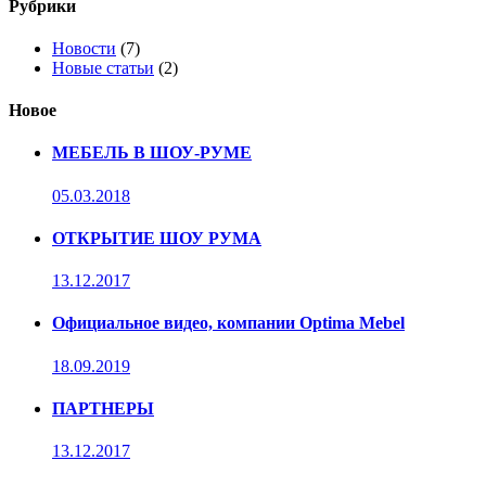
Рубрики
Новости
(7)
Новые статьи
(2)
Новое
МЕБЕЛЬ В ШОУ-РУМЕ
05.03.2018
ОТКРЫТИЕ ШОУ РУМА
13.12.2017
Официальное видео, компании Optima Mebel
18.09.2019
ПАРТНЕРЫ
13.12.2017