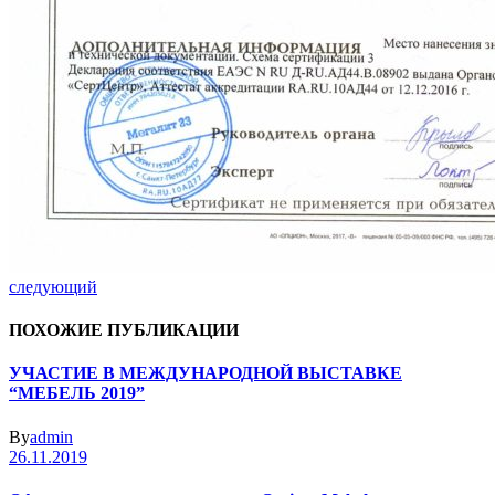
следующий
ПОХОЖИЕ ПУБЛИКАЦИИ
УЧАСТИЕ В МЕЖДУНАРОДНОЙ ВЫСТАВКЕ
“МЕБЕЛЬ 2019”
By
admin
26.11.2019