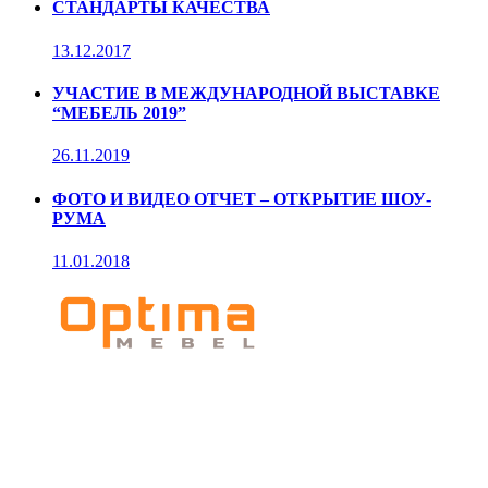
СТАНДАРТЫ КАЧЕСТВА
13.12.2017
УЧАСТИЕ В МЕЖДУНАРОДНОЙ ВЫСТАВКЕ
“МЕБЕЛЬ 2019”
26.11.2019
ФОТО И ВИДЕО ОТЧЕТ – ОТКРЫТИЕ ШОУ-
РУМА
11.01.2018
Мебельное