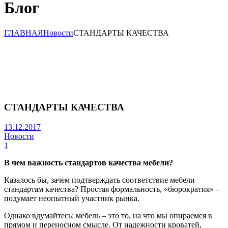
Блог
ГЛАВНАЯ
Новости
СТАНДАРТЫ КАЧЕСТВА
СТАНДАРТЫ КАЧЕСТВА
13.12.2017
Новости
1
В чем важность стандартов качества мебели?
Казалось бы, зачем подтверждать соответствие мебели
стандартам качества? Простая формальность, «бюрократия» –
подумает неопытный участник рынка.
Однако вдумайтесь: мебель – это то, на что мы опираемся в
прямом и переносном смысле. От надежности кроватей,