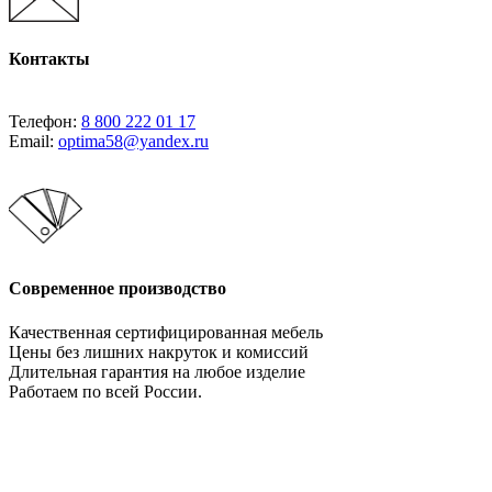
Контакты
Телефон:
8 800 222 01 17
Email:
optima58@yandex.ru
Современное производство
Качественная сертифицированная мебель
Цены без лишних накруток и комиссий
Длительная гарантия на любое изделие
Работаем по всей России.
Давайте сотрудничать!