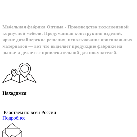
Мебельная фабрика Оптима - Производство эксклюзивной
корпусной мебели. Продуманная конструкция изделий,
яркие дизайнерские решения, использование оригинальных
материалов — вот что выделяет продукцию фабрики на
рынке и делает ее привлекательной для покупателей.
Находимся
Работаем по всей России
Подробнее