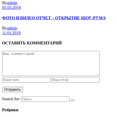
By
admin
05.03.2018
ФОТО И ВИДЕО ОТЧЕТ – ОТКРЫТИЕ ШОУ-РУМА
By
admin
11.01.2018
ОСТАВИТЬ КОММЕНТАРИЙ
Search for:
Рубрики