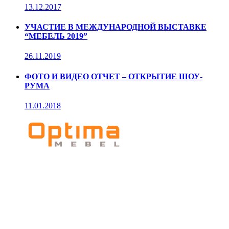
13.12.2017
УЧАСТИЕ В МЕЖДУНАРОДНОЙ ВЫСТАВКЕ
“МЕБЕЛЬ 2019”
26.11.2019
ФОТО И ВИДЕО ОТЧЕТ – ОТКРЫТИЕ ШОУ-
РУМА
11.01.2018
Мебельное
производство