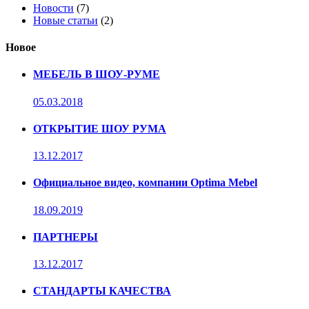
Новости
(7)
Новые статьи
(2)
Новое
МЕБЕЛЬ В ШОУ-РУМЕ
05.03.2018
ОТКРЫТИЕ ШОУ РУМА
13.12.2017
Официальное видео, компании Optima Mebel
18.09.2019
ПАРТНЕРЫ
13.12.2017
СТАНДАРТЫ КАЧЕСТВА