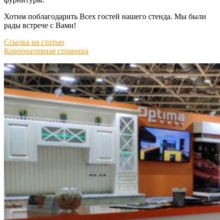
Хотим поблагодарить Всех гостей нашего стенда. Мы были
рады встрече с Вами!
Ссылка на статью
Корпоративная страница