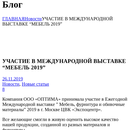
Блог
ГЛАВНАЯ
Новости
УЧАСТИЕ В МЕЖДУНАРОДНОЙ
ВЫСТАВКЕ “МЕБЕЛЬ 2019”
УЧАСТИЕ В МЕЖДУНАРОДНОЙ ВЫСТАВКЕ
“МЕБЕЛЬ 2019”
26.11.2019
Новости
,
Новые статьи
8
Компания ООО «ОПТИМА» принимала участие в Ежегодной
Международной выставке ” Мебель, фурнитура и обивочные
материалы” 2019 в г. Москве ЦВК «Экспоцентр».
Все желающие смогли в живую оценить высокое качество
нашей продукции, созданной из разных материалов и
фурнитуры.