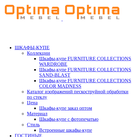
ШКАФЫ-КУПЕ
Коллекции
Шкафы-купе FURNITURE COLLECTIONS
WARDROBE
Шкафы-купе FURNITURE COLLECTIONS
SAND-BLAST
Шкафы-купе FURNITURE COLLECTIONS
COLOR MADNESS
Каталог изображений пескоструйной обработки
по стеклу
Цена
Шкафы-купе заказ оптом
Материал
Шкафы-купе с фотопечатью
Стиль
Встроенные шкафы-купе
ГОСТИНЫЕ