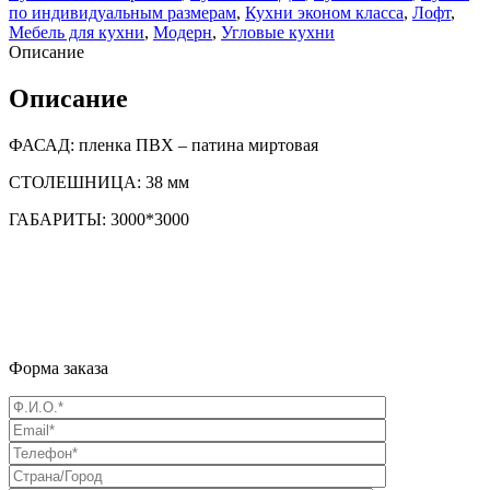
по индивидуальным размерам
,
Кухни эконом класса
,
Лофт
,
Мебель для кухни
,
Модерн
,
Угловые кухни
Описание
Описание
ФАСАД: пленка ПВХ – патина миртовая
СТОЛЕШНИЦА: 38 мм
ГАБАРИТЫ: 3000*3000
Форма заказа