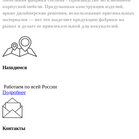
Мебельная фабрика Оптима - Производство эксклюзивной
корпусной мебели. Продуманная конструкция изделий,
яркие дизайнерские решения, использование оригинальных
материалов — вот что выделяет продукцию фабрики на
рынке и делает ее привлекательной для покупателей.
Находимся
Работаем по всей России
Подробнее
Контакты