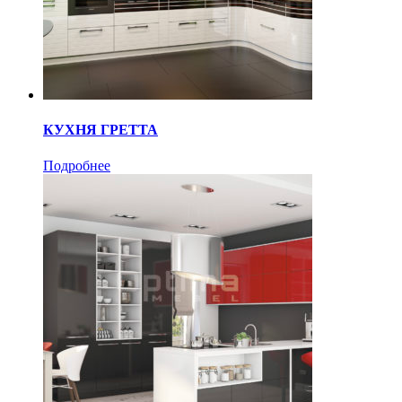
КУХНЯ ГРЕТТА
Подробнее