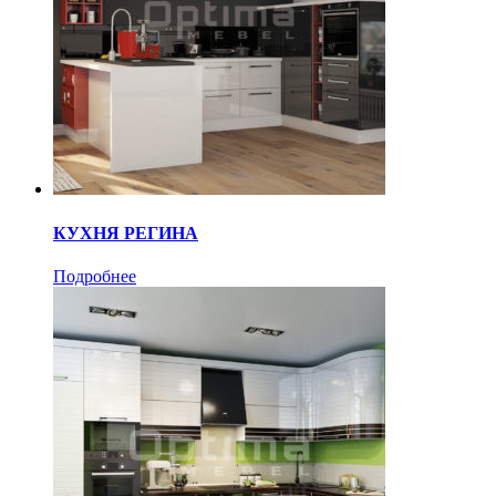
КУХНЯ РЕГИНА
Подробнее