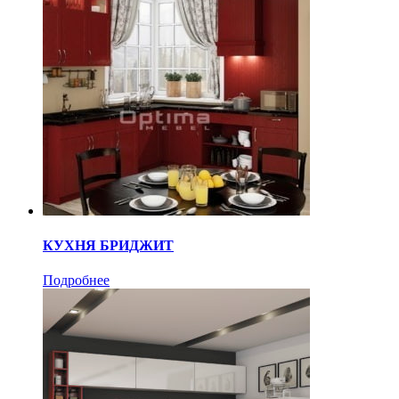
КУХНЯ БРИДЖИТ
Подробнее