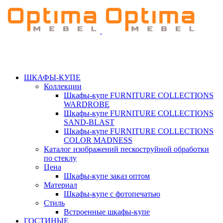
ШКАФЫ-КУПЕ
Коллекции
Шкафы-купе FURNITURE COLLECTIONS
WARDROBE
Шкафы-купе FURNITURE COLLECTIONS
SAND-BLAST
Шкафы-купе FURNITURE COLLECTIONS
COLOR MADNESS
Каталог изображений пескоструйной обработки
по стеклу
Цена
Шкафы-купе заказ оптом
Материал
Шкафы-купе с фотопечатью
Стиль
Встроенные шкафы-купе
ГОСТИНЫЕ