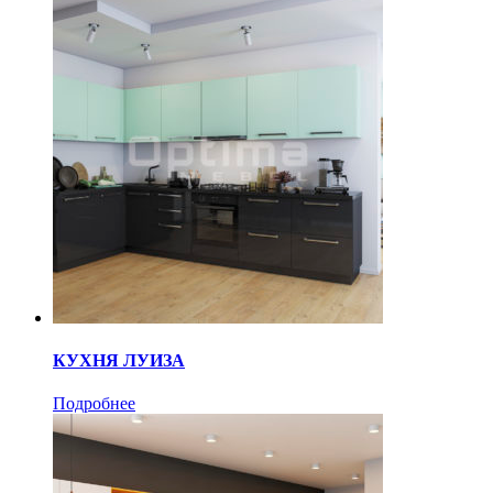
КУХНЯ ЛУИЗА
Подробнее