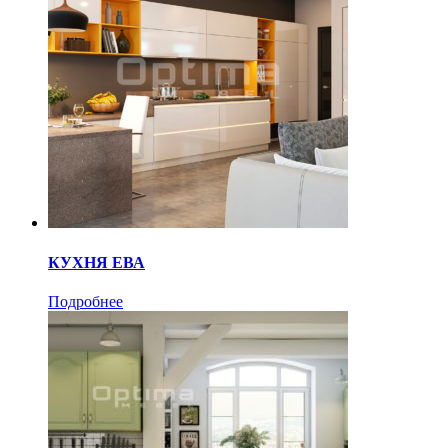
КУХНЯ ЕВА
Подробнее