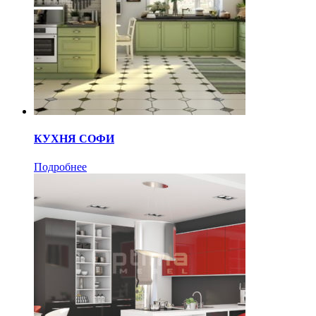
КУХНЯ СОФИ
Подробнее