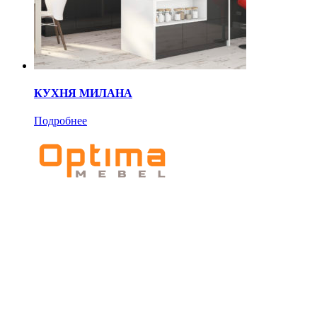
КУХНЯ МИЛАНА
Подробнее
Мебельное
производство