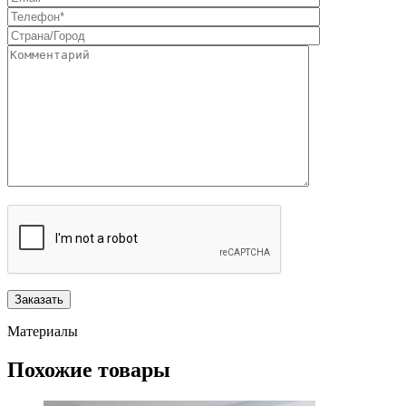
Материалы
Похожие товары