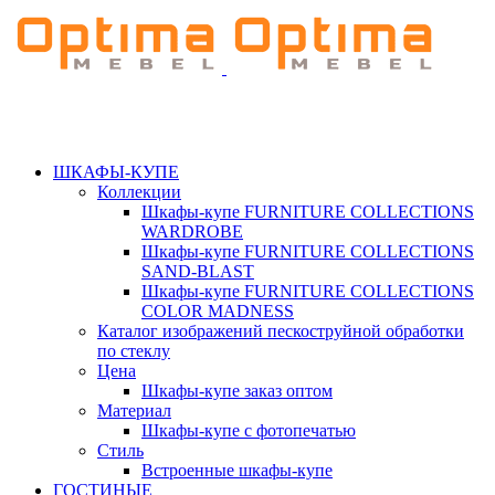
ШКАФЫ-КУПЕ
Коллекции
Шкафы-купе FURNITURE COLLECTIONS
WARDROBE
Шкафы-купе FURNITURE COLLECTIONS
SAND-BLAST
Шкафы-купе FURNITURE COLLECTIONS
COLOR MADNESS
Каталог изображений пескоструйной обработки
по стеклу
Цена
Шкафы-купе заказ оптом
Материал
Шкафы-купе с фотопечатью
Стиль
Встроенные шкафы-купе
ГОСТИНЫЕ