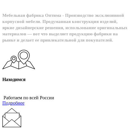
Мебельная фабрика Оптима - Производство эксклюзивной
корпусной мебели. Продуманная конструкция изделий,
яркие дизайнерские решения, использование оригинальных
материалов — вот что выделяет продукцию фабрики на
рынке и делает ее привлекательной для покупателей.
Находимся
Работаем по всей России
Подробнее