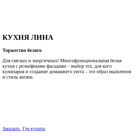
КУХНЯ ЛИНА
Торжество белого
Для смелых и энергичных! Многофункциональная белая
кухня с рельефными фасадами – выбор тех, для кого
кулинария и создание домашнего уюта – это образ мышления
и стиль жизни.
Заказать
Где купить