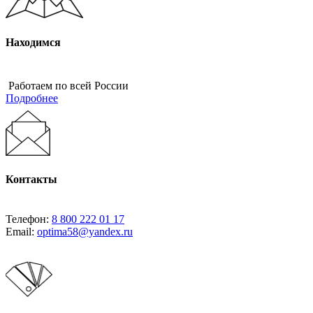
Находимся
Работаем по всей России
Подробнее
Контакты
Телефон:
8 800 222 01 17
Email:
optima58@yandex.ru