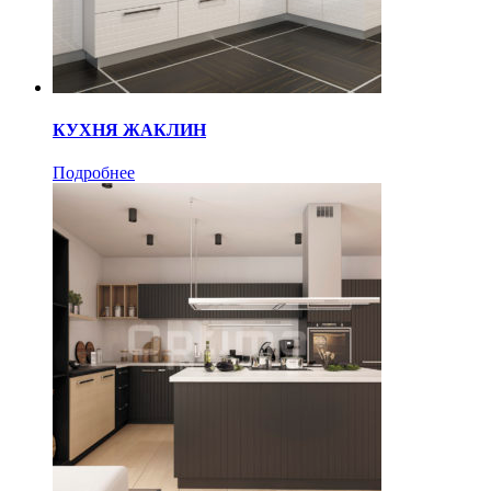
КУХНЯ ЖАКЛИН
Подробнее