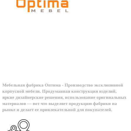
Мебельное
производство
Мебельная фабрика Оптима - Производство эксклюзивной
корпусной мебели. Продуманная конструкция изделий,
яркие дизайнерские решения, использование оригинальных
материалов — вот что выделяет продукцию фабрики на
рынке и делает ее привлекательной для покупателей.