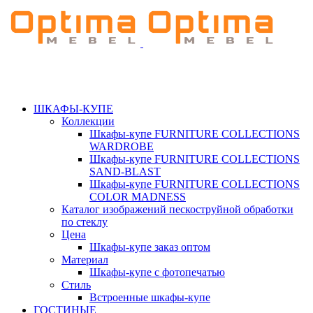
ШКАФЫ-КУПЕ
Коллекции
Шкафы-купе FURNITURE COLLECTIONS
WARDROBE
Шкафы-купе FURNITURE COLLECTIONS
SAND-BLAST
Шкафы-купе FURNITURE COLLECTIONS
COLOR MADNESS
Каталог изображений пескоструйной обработки
по стеклу
Цена
Шкафы-купе заказ оптом
Материал
Шкафы-купе с фотопечатью
Стиль
Встроенные шкафы-купе
ГОСТИНЫЕ