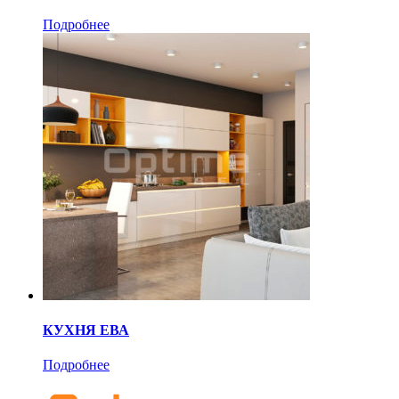
Подробнее
КУХНЯ ЕВА
Подробнее