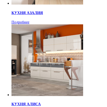
КУХНЯ АЗАЛИЯ
Подробнее
КУХНЯ АЛИСА