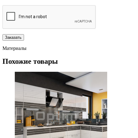
Материалы
Похожие товары