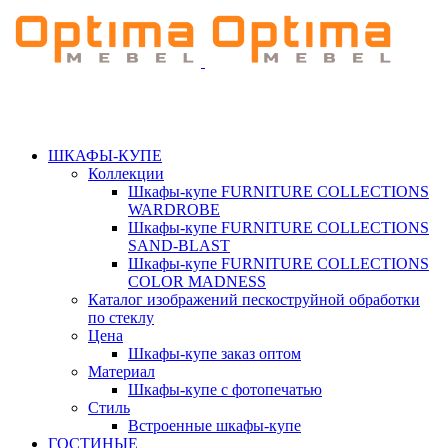
ШКАФЫ-КУПЕ
Коллекции
Шкафы-купе FURNITURE COLLECTIONS
WARDROBE
Шкафы-купе FURNITURE COLLECTIONS
SAND-BLAST
Шкафы-купе FURNITURE COLLECTIONS
COLOR MADNESS
Каталог изображений пескоструйной обработки
по стеклу
Цена
Шкафы-купе заказ оптом
Материал
Шкафы-купе с фотопечатью
Стиль
Встроенные шкафы-купе
ГОСТИНЫЕ