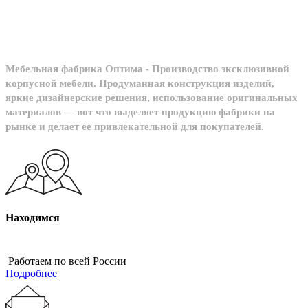
Мебельная фабрика Оптима - Производство эксклюзивной
корпусной мебели. Продуманная конструкция изделий,
яркие дизайнерские решения, использование оригинальных
материалов — вот что выделяет продукцию фабрики на
рынке и делает ее привлекательной для покупателей.
Находимся
Работаем по всей России
Подробнее