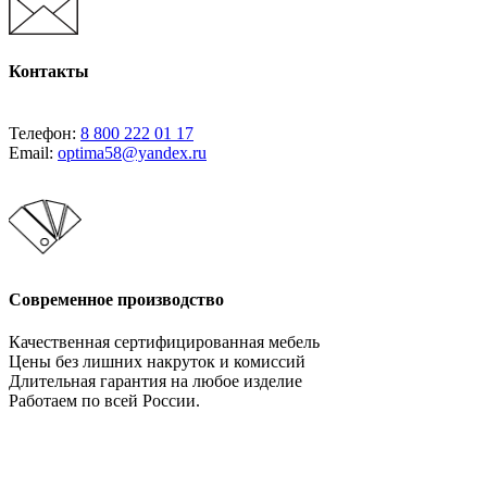
Контакты
Телефон:
8 800 222 01 17
Email:
optima58@yandex.ru
Современное производство
Качественная сертифицированная мебель
Цены без лишних накруток и комиссий
Длительная гарантия на любое изделие
Работаем по всей России.
Давайте сотрудничать!