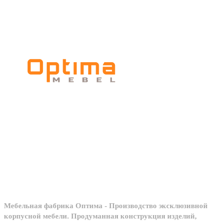
Мебельное
производство
Мебельная фабрика Оптима - Производство эксклюзивной
корпусной мебели. Продуманная конструкция изделий,