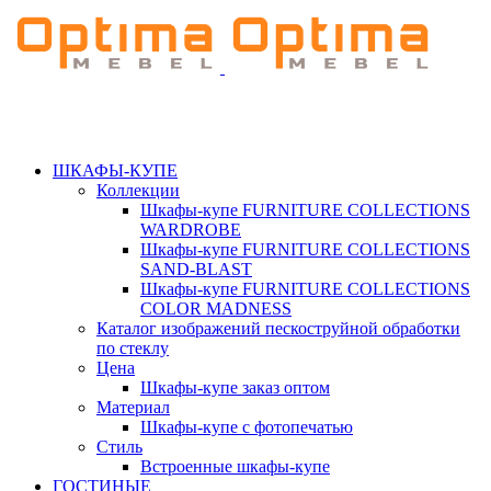
ШКАФЫ-КУПЕ
Коллекции
Шкафы-купе FURNITURE COLLECTIONS
WARDROBE
Шкафы-купе FURNITURE COLLECTIONS
SAND-BLAST
Шкафы-купе FURNITURE COLLECTIONS
COLOR MADNESS
Каталог изображений пескоструйной обработки
по стеклу
Цена
Шкафы-купе заказ оптом
Материал
Шкафы-купе с фотопечатью
Стиль
Встроенные шкафы-купе
ГОСТИНЫЕ