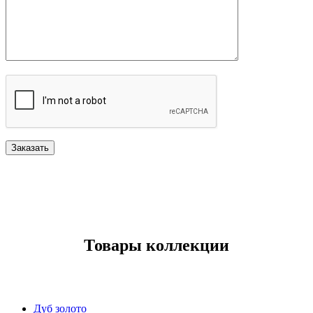
Товары коллекции
Дуб золото