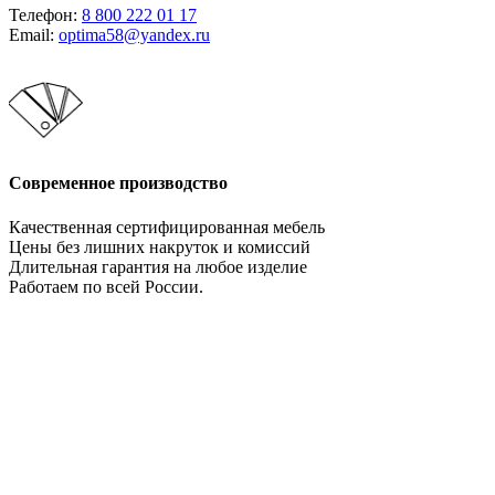
Телефон:
8 800 222 01 17
Email:
optima58@yandex.ru
Современное производство
Качественная сертифицированная мебель
Цены без лишних накруток и комиссий
Длительная гарантия на любое изделие
Работаем по всей России.
Давайте сотрудничать!
Мебельное производство. Оптимально во всем!