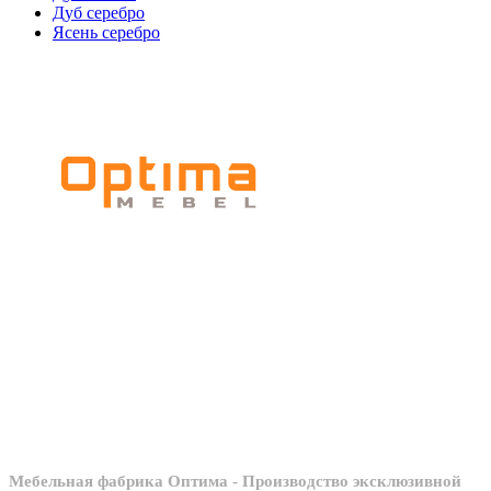
Дуб серебро
Ясень серебро
Мебельное
производство
Мебельная фабрика Оптима - Производство эксклюзивной