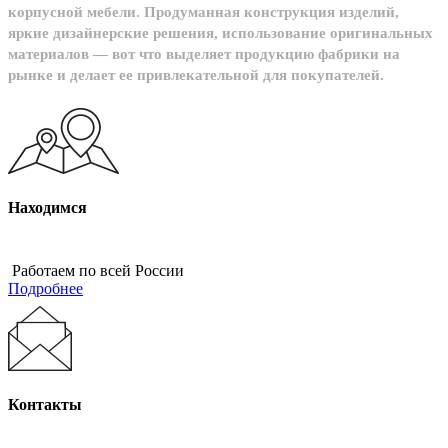
корпусной мебели. Продуманная конструкция изделий,
яркие дизайнерские решения, использование оригинальных
материалов — вот что выделяет продукцию фабрики на
рынке и делает ее привлекательной для покупателей.
Находимся
Работаем по всей России
Подробнее
Контакты