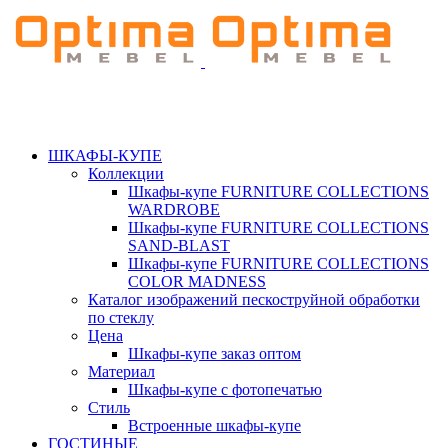
ШКАФЫ-КУПЕ
Коллекции
Шкафы-купе FURNITURE COLLECTIONS
WARDROBE
Шкафы-купе FURNITURE COLLECTIONS
SAND-BLAST
Шкафы-купе FURNITURE COLLECTIONS
COLOR MADNESS
Каталог изображений пескоструйной обработки
по стеклу
Цена
Шкафы-купе заказ оптом
Материал
Шкафы-купе с фотопечатью
Стиль
Встроенные шкафы-купе
ГОСТИНЫЕ