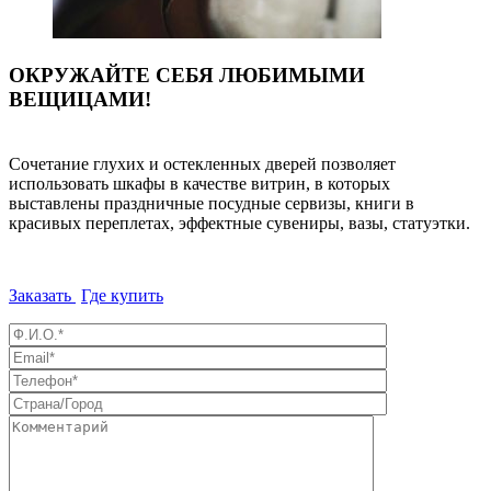
ОКРУЖАЙТЕ СЕБЯ ЛЮБИМЫМИ
ВЕЩИЦАМИ!
Сочетание глухих и остекленных дверей позволяет
использовать шкафы в качестве витрин, в которых
выставлены праздничные посудные сервизы, книги в
красивых переплетах, эффектные сувениры, вазы, статуэтки.
Заказать
Где купить