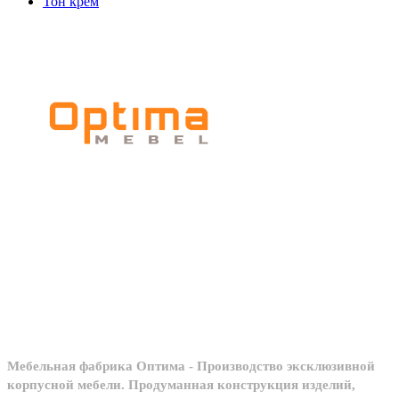
Тон крем
Мебельное
производство
Мебельная фабрика Оптима - Производство эксклюзивной
корпусной мебели. Продуманная конструкция изделий,