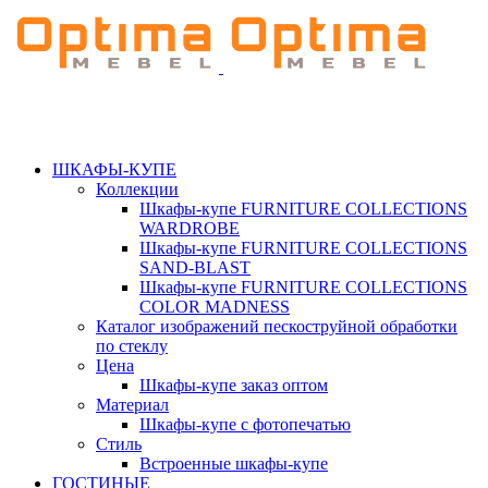
ШКАФЫ-КУПЕ
Коллекции
Шкафы-купе FURNITURE COLLECTIONS
WARDROBE
Шкафы-купе FURNITURE COLLECTIONS
SAND-BLAST
Шкафы-купе FURNITURE COLLECTIONS
COLOR MADNESS
Каталог изображений пескоструйной обработки
по стеклу
Цена
Шкафы-купе заказ оптом
Материал
Шкафы-купе с фотопечатью
Стиль
Встроенные шкафы-купе
ГОСТИНЫЕ