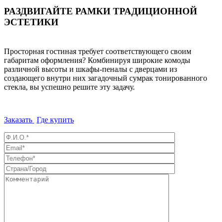
РАЗДВИГАЙТЕ РАМКИ ТРАДИЦИОННОЙ
ЭСТЕТИКИ
Просторная гостиная требует соответствующего своим
габаритам оформления? Комбинируя широкие комоды
различной высоты и шкафы-пеналы с дверцами из
создающего внутри них загадочный сумрак тонированного
стекла, вы успешно решите эту задачу.
Заказать
Где купить