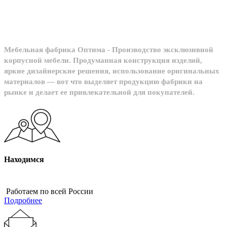
Мебельная фабрика Оптима - Производство эксклюзивной
корпусной мебели. Продуманная конструкция изделий,
яркие дизайнерские решения, использование оригинальных
материалов — вот что выделяет продукцию фабрики на
рынке и делает ее привлекательной для покупателей.
Находимся
Работаем по всей России
Подробнее