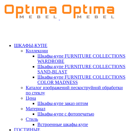
ШКАФЫ-КУПЕ
Коллекции
Шкафы-купе FURNITURE COLLECTIONS
WARDROBE
Шкафы-купе FURNITURE COLLECTIONS
SAND-BLAST
Шкафы-купе FURNITURE COLLECTIONS
COLOR MADNESS
Каталог изображений пескоструйной обработки
по стеклу
Цена
Шкафы-купе заказ оптом
Материал
Шкафы-купе с фотопечатью
Стиль
Встроенные шкафы-купе
ГОСТИНЫЕ