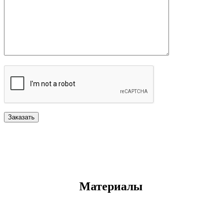
Материалы