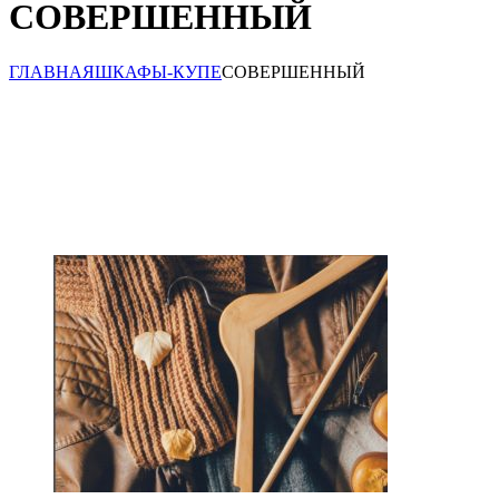
СОВЕРШЕННЫЙ
ГЛАВНАЯ
ШКАФЫ-КУПЕ
СОВЕРШЕННЫЙ