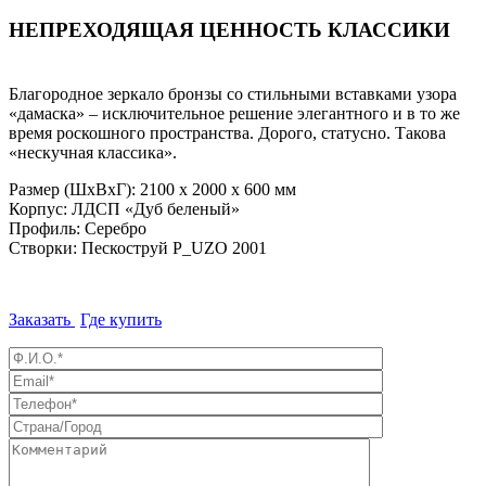
НЕПРЕХОДЯЩАЯ ЦЕННОСТЬ КЛАССИКИ
Благородное зеркало бронзы со стильными вставками узора
«дамаска» – исключительное решение элегантного и в то же
время роскошного пространства. Дорого, статусно. Такова
«нескучная классика».
Размер (ШхВхГ): 2100 х 2000 х 600 мм
Корпус: ЛДСП «Дуб беленый»
Профиль: Серебро
Створки: Пескоструй P_UZO 2001
Заказать
Где купить