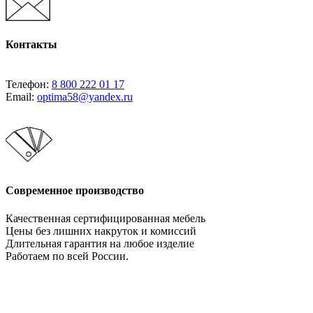
Контакты
Телефон:
8 800 222 01 17
Email:
optima58@yandex.ru
Современное производство
Качественная сертифицированная мебель
Цены без лишних накруток и комиссий
Длительная гарантия на любое изделие
Работаем по всей России.
Давайте сотрудничать!