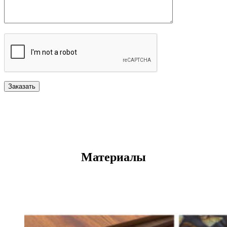
Материалы