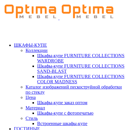
ШКАФЫ-КУПЕ
Коллекции
Шкафы-купе FURNITURE COLLECTIONS
WARDROBE
Шкафы-купе FURNITURE COLLECTIONS
SAND-BLAST
Шкафы-купе FURNITURE COLLECTIONS
COLOR MADNESS
Каталог изображений пескоструйной обработки
по стеклу
Цена
Шкафы-купе заказ оптом
Материал
Шкафы-купе с фотопечатью
Стиль
Встроенные шкафы-купе
ГОСТИНЫЕ