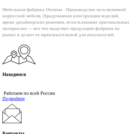
Мебельная фабрика Оптима - Производство эксклюзивной
корпусной мебели. Продуманная конструкция изделий,
яркие дизайнерские решения, использование оригинальных
материалов — вот что выделяет продукцию фабрики на
рынке и делает ее привлекательной для покупателей.
Находимся
Работаем по всей России
Подробнее
Контакты