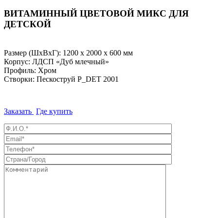
ВИТАМИННЫЙ ЦВЕТОВОЙ МИКС ДЛЯ
ДЕТСКОЙ
Размер (ШхВхГ): 1200 х 2000 х 600 мм
Корпус: ЛДСП «Дуб млечный»
Профиль: Хром
Створки: Пескоструй P_DET 2001
Заказать
Где купить