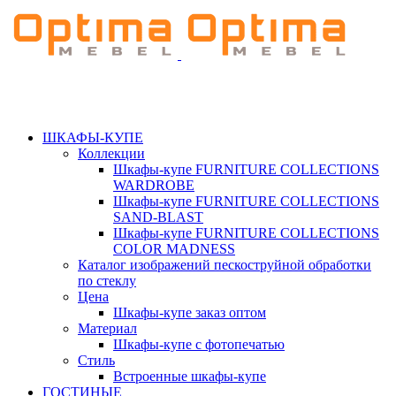
ШКАФЫ-КУПЕ
Коллекции
Шкафы-купе FURNITURE COLLECTIONS
WARDROBE
Шкафы-купе FURNITURE COLLECTIONS
SAND-BLAST
Шкафы-купе FURNITURE COLLECTIONS
COLOR MADNESS
Каталог изображений пескоструйной обработки
по стеклу
Цена
Шкафы-купе заказ оптом
Материал
Шкафы-купе с фотопечатью
Стиль
Встроенные шкафы-купе
ГОСТИНЫЕ