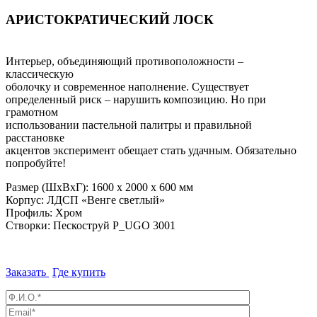
АРИСТОКРАТИЧЕСКИЙ ЛОСК
Интерьер, объединяющий противоположности –
классическую
оболочку и современное наполнение. Существует
определенный риск – нарушить композицию. Но при
грамотном
использовании пастельной палитры и правильной
расстановке
акцентов эксперимент обещает стать удачным. Обязательно
попробуйте!
Размер (ШхВхГ): 1600 х 2000 х 600 мм
Корпус: ЛДСП «Венге светлый»
Профиль: Хром
Створки: Пескоструй P_UGO 3001
Заказать
Где купить