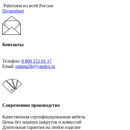
Работаем по всей России
Подробнее
Контакты
Телефон:
8 800 222 01 17
Email:
optima58@yandex.ru
Современное производство
Качественная сертифицированная мебель
Цены без лишних накруток и комиссий
Длительная гарантия на любое изделие