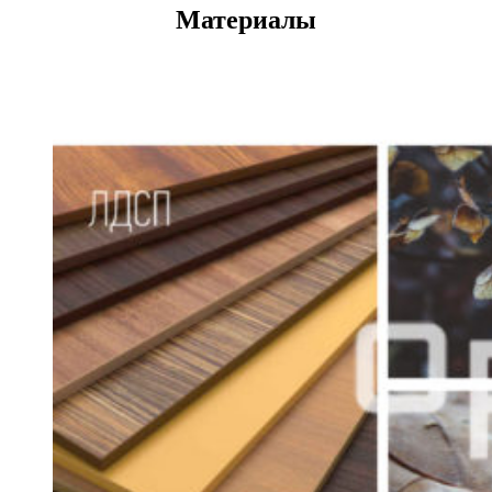
Материалы