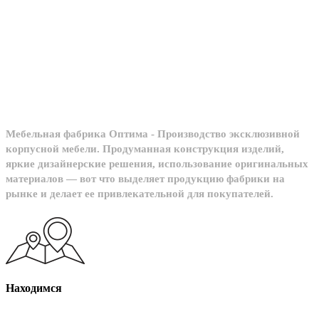
Мебельное
производство
Мебельная фабрика Оптима - Производство эксклюзивной
корпусной мебели. Продуманная конструкция изделий,
яркие дизайнерские решения, использование оригинальных
материалов — вот что выделяет продукцию фабрики на
рынке и делает ее привлекательной для покупателей.
Находимся