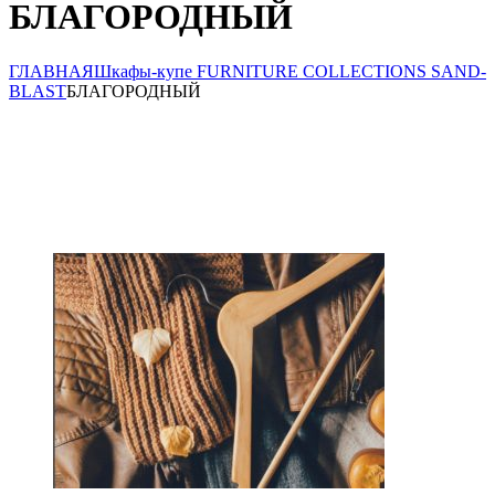
БЛАГОРОДНЫЙ
ГЛАВНАЯ
Шкафы-купе FURNITURE COLLECTIONS SAND-
BLAST
БЛАГОРОДНЫЙ