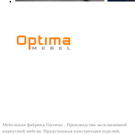
Мебельное
производство
Мебельная фабрика Оптима - Производство эксклюзивной
корпусной мебели. Продуманная конструкция изделий,