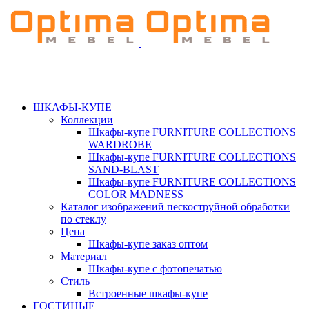
ШКАФЫ-КУПЕ
Коллекции
Шкафы-купе FURNITURE COLLECTIONS
WARDROBE
Шкафы-купе FURNITURE COLLECTIONS
SAND-BLAST
Шкафы-купе FURNITURE COLLECTIONS
COLOR MADNESS
Каталог изображений пескоструйной обработки
по стеклу
Цена
Шкафы-купе заказ оптом
Материал
Шкафы-купе с фотопечатью
Стиль
Встроенные шкафы-купе
ГОСТИНЫЕ