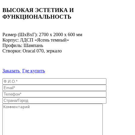
ВЫСОКАЯ ЭСТЕТИКА И
ФУНКЦИОНАЛЬНОСТЬ
Размер (ШхВхГ): 2700 х 2000 х 600 мм
Корпус: ЛДСП «Ясень темный»
Профиль: Шампань
Створки: Oracal 070, зеркало
Заказать
Где купить