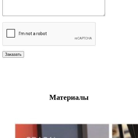
Материалы