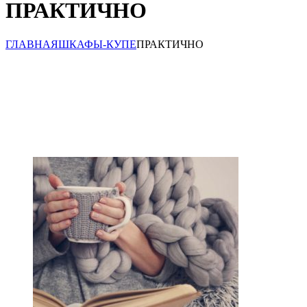
ПРАКТИЧНО
ГЛАВНАЯ
ШКАФЫ-КУПЕ
ПРАКТИЧНО