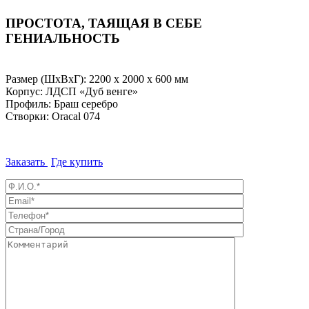
ПРОСТОТА, ТАЯЩАЯ В СЕБЕ
ГЕНИАЛЬНОСТЬ
Размер (ШхВхГ): 2200 х 2000 х 600 мм
Корпус: ЛДСП «Дуб венге»
Профиль: Браш серебро
Створки: Oracal 074
Заказать
Где купить