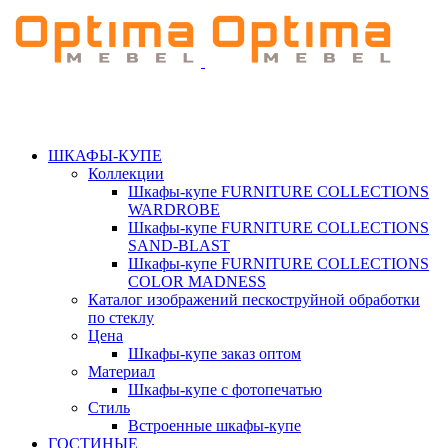
ШКАФЫ-КУПЕ
Коллекции
Шкафы-купе FURNITURE COLLECTIONS
WARDROBE
Шкафы-купе FURNITURE COLLECTIONS
SAND-BLAST
Шкафы-купе FURNITURE COLLECTIONS
COLOR MADNESS
Каталог изображений пескоструйной обработки
по стеклу
Цена
Шкафы-купе заказ оптом
Материал
Шкафы-купе с фотопечатью
Стиль
Встроенные шкафы-купе
ГОСТИНЫЕ