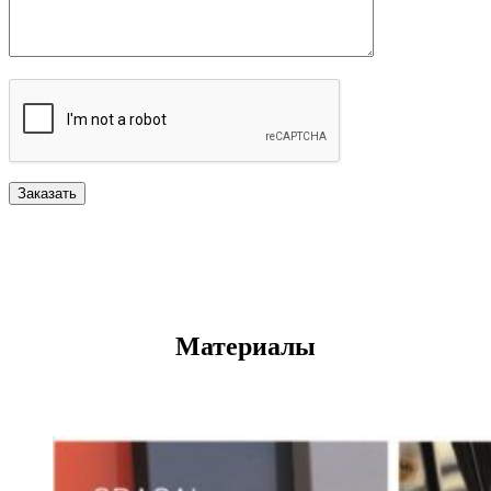
Материалы