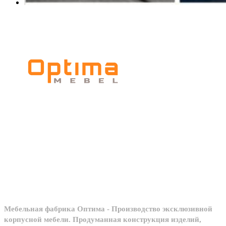
Мебельное
производство
Мебельная фабрика Оптима - Производство эксклюзивной
корпусной мебели. Продуманная конструкция изделий,