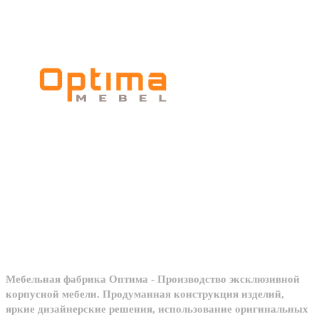
Мебельное
производство
Мебельная фабрика Оптима - Производство эксклюзивной
корпусной мебели. Продуманная конструкция изделий,
яркие дизайнерские решения, использование оригинальных