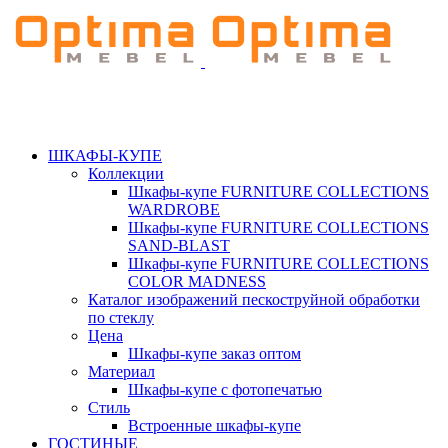
ШКАФЫ-КУПЕ
Коллекции
Шкафы-купе FURNITURE COLLECTIONS
WARDROBE
Шкафы-купе FURNITURE COLLECTIONS
SAND-BLAST
Шкафы-купе FURNITURE COLLECTIONS
COLOR MADNESS
Каталог изображений пескоструйной обработки
по стеклу
Цена
Шкафы-купе заказ оптом
Материал
Шкафы-купе с фотопечатью
Стиль
Встроенные шкафы-купе
ГОСТИНЫЕ