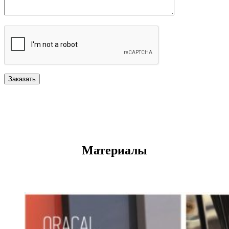
Материалы