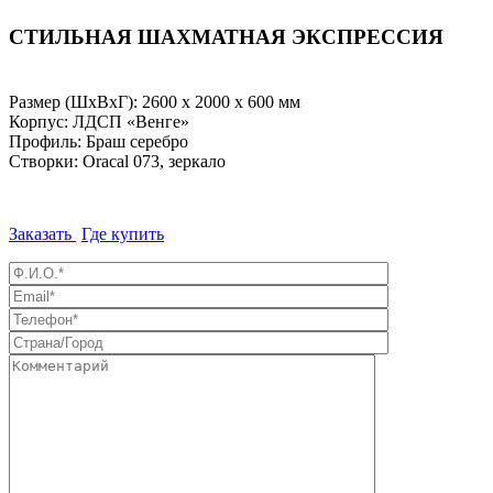
СТИЛЬНАЯ ШАХМАТНАЯ ЭКСПРЕССИЯ
Размер (ШхВхГ): 2600 х 2000 х 600 мм
Корпус: ЛДСП «Венге»
Профиль: Браш серебро
Створки: Oracal 073, зеркало
Заказать
Где купить