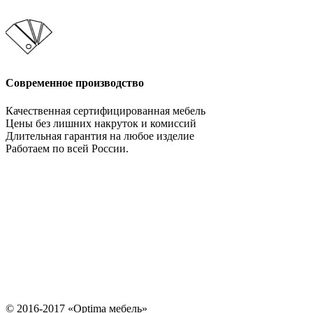
Современное производство
Качественная сертифицированная мебель
Цены без лишних накруток и комиссий
Длительная гарантия на любое изделие
Работаем по всей России.
Давайте сотрудничать!
Мебельное производство. Оптимально во всем!
НАПИСАТЬ НАМ
© 2016-2017 «Optima мебель»