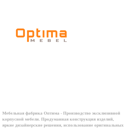
Мебельное
производство
Мебельная фабрика Оптима - Производство эксклюзивной
корпусной мебели. Продуманная конструкция изделий,
яркие дизайнерские решения, использование оригинальных