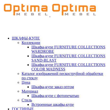
ШКАФЫ-КУПЕ
Коллекции
Шкафы-купе FURNITURE COLLECTIONS
WARDROBE
Шкафы-купе FURNITURE COLLECTIONS
SAND-BLAST
Шкафы-купе FURNITURE COLLECTIONS
COLOR MADNESS
Каталог изображений пескоструйной обработки
по стеклу
Цена
Шкафы-купе заказ оптом
Материал
Шкафы-купе с фотопечатью
Стиль
Встроенные шкафы-купе
ГОСТИНЫЕ