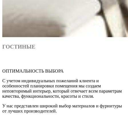
ГОСТИНЫЕ
ОПТИМАЛЬНОСТЬ ВЫБОРА
С учетом индивидуальных пожеланий клиента и
особенностей планировки помещения мы создаем
неповторимый интерьер, который отвечает всем параметрам
качества, функциональности, красоты и стиля.
У нас представлен широкий выбор материалов и фурнитуры
от лучших производителей.