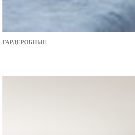
ГАРДЕРОБНЫЕ