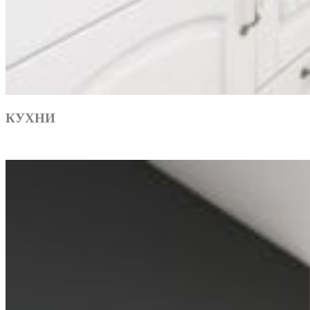
КУХНИ