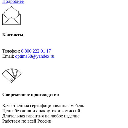
Подробнее
Контакты
Телефон:
8 800 222 01 17
Email:
optima58@yandex.ru
Современное производство
Качественная сертифицированная мебель
Цены без лишних накруток и комиссий
Длительная гарантия на любое изделие
Работаем по всей России.