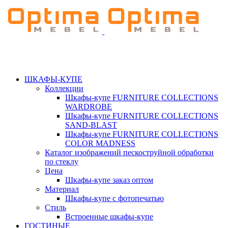
ШКАФЫ-КУПЕ
Коллекции
Шкафы-купе FURNITURE COLLECTIONS
WARDROBE
Шкафы-купе FURNITURE COLLECTIONS
SAND-BLAST
Шкафы-купе FURNITURE COLLECTIONS
COLOR MADNESS
Каталог изображений пескоструйной обработки
по стеклу
Цена
Шкафы-купе заказ оптом
Материал
Шкафы-купе с фотопечатью
Стиль
Встроенные шкафы-купе
ГОСТИНЫЕ