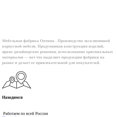
Мебельное
производство
Мебельная фабрика Оптима - Производство эксклюзивной
корпусной мебели. Продуманная конструкция изделий,
яркие дизайнерские решения, использование оригинальных
материалов — вот что выделяет продукцию фабрики на
рынке и делает ее привлекательной для покупателей.
Находимся
Работаем по всей России