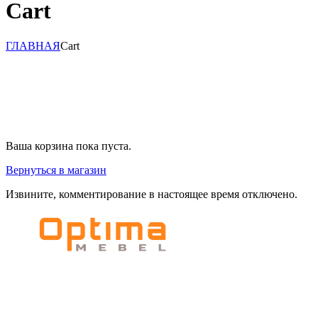
Cart
ГЛАВНАЯ
Cart
Ваша корзина пока пуста.
Вернуться в магазин
Извините, комментирование в настоящее время отключено.